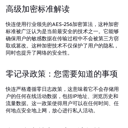
高级加密标准解读
快连使用行业领先的AES-256加密算法，这种加密
标准被广泛认为是当前最安全的技术之一。它能够
确保用户的敏感数据在传输过程中不会被第三方窃
取或篡改。这种加密技术不仅保护了用户的隐私，
同时也提升了网络的安全性。
零记录政策：您需要知道的事项
快连严格遵循零日志政策，这意味着它不会存储用
户的任何在线活动数据，包括IP地址、浏览历史和
流量数据。这一政策使得用户可以在任何时间、任
何地点安全地上网，放心进行私人活动。