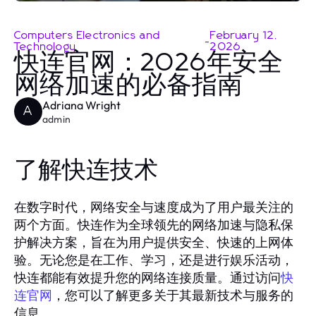
Computers Electronics and
February 12,
-
Technology
2026
快连官网：2026年安全
网络加速的必备指南
Adriana Wright
A
admin
了解快连技术
在数字时代，网络安全与速度成为了用户最关注的
两个方面。快连作为全球领先的网络加速与隐私保
护解决方案，旨在为用户提供安全、快速的上网体
验。无论您是在工作、学习，还是进行娱乐活动，
快连都能有效提升您的网络连接质量。通过访问
快
，您可以了解更多关于其最新技术与服务的
连官网
信息。