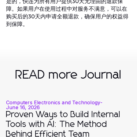
是的，快连为所有用户提供30天无理由的退款保
障。如果用户在使用过程中对服务不满意，可以在
购买后的30天内申请全额退款，确保用户的权益得
到保障。
READ more Journal
Computers Electronics and Technology
-
June 16, 2026
Proven Ways to Build Internal
Tools with AI: The Method
Behind Efficient Team