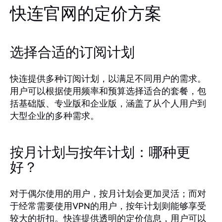
快连官网的定价方案
选择合适的订阅计划
快连提供多种订阅计划，以满足不同用户的需求。
用户可以根据使用频率和预算选择适合的套餐，包
括基础版、专业版和企业版，涵盖了从个人用户到
大型企业的多种需求。
按月计划与按年计划：哪种更
好？
对于偶尔使用的用户，按月计划会更加灵活；而对
于经常需要使用VPN的用户，按年计划则能够享受
较大的折扣。快连提供透明的定价信息，用户可以