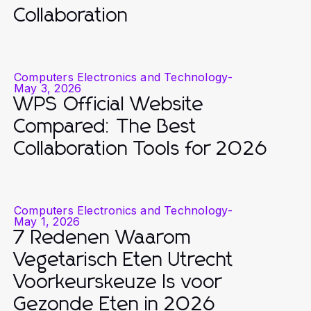
Collaboration
Computers Electronics and Technology
-
May 3, 2026
WPS Official Website
Compared: The Best
Collaboration Tools for 2026
Computers Electronics and Technology
-
May 1, 2026
7 Redenen Waarom
Vegetarisch Eten Utrecht
Voorkeurskeuze Is voor
Gezonde Eten in 2026