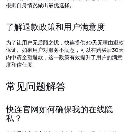
根据自身情况做出最优选择。
了解退款政策和用户满意度
为了让用户无后顾之忧，快连提供30天无理由退款
保证。如果用户对服务不满意，可以在购买后30天
内申请全额退款，这一政策有效提升了用户的满意
度和信任度。
常见问题解答
快连官网如何确保我的在线隐
私？