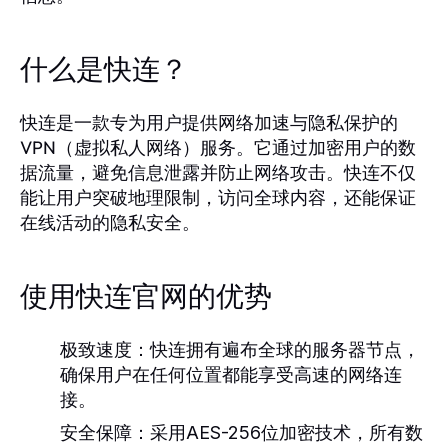
什么是快连？
快连是一款专为用户提供网络加速与隐私保护的
VPN（虚拟私人网络）服务。它通过加密用户的数
据流量，避免信息泄露并防止网络攻击。快连不仅
能让用户突破地理限制，访问全球内容，还能保证
在线活动的隐私安全。
使用快连官网的优势
极致速度：
快连拥有遍布全球的服务器节点，
确保用户在任何位置都能享受高速的网络连
接。
安全保障：
采用AES-256位加密技术，所有数