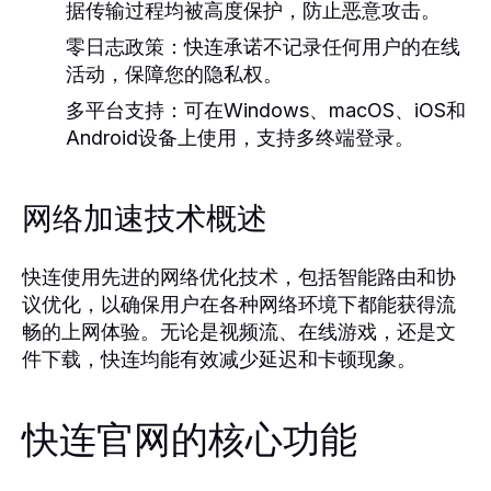
据传输过程均被高度保护，防止恶意攻击。
零日志政策：
快连承诺不记录任何用户的在线
活动，保障您的隐私权。
多平台支持：
可在Windows、macOS、iOS和
Android设备上使用，支持多终端登录。
网络加速技术概述
快连使用先进的网络优化技术，包括智能路由和协
议优化，以确保用户在各种网络环境下都能获得流
畅的上网体验。无论是视频流、在线游戏，还是文
件下载，快连均能有效减少延迟和卡顿现象。
快连官网的核心功能