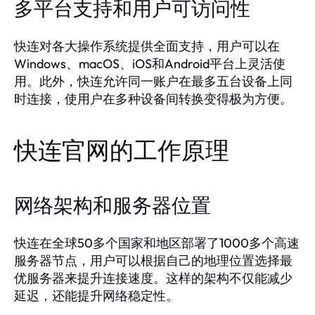
多平台支持和用户可访问性
快连对各大操作系统提供全面支持，用户可以在
Windows、macOS、iOS和Android平台上灵活使
用。此外，快连允许同一账户在最多五台设备上同
时连接，使用户在多种设备间转换变得极为方便。
快连官网的工作原理
网络架构和服务器位置
快连在全球50多个国家和地区部署了1000多个高速
服务器节点，用户可以根据自己的地理位置选择最
优服务器来提升连接速度。这样的架构不仅能减少
延迟，还能提升网络稳定性。