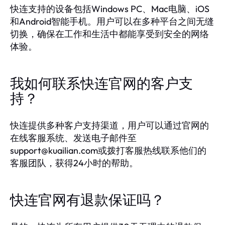
快连支持的设备包括Windows PC、Mac电脑、iOS
和Android智能手机。用户可以在多种平台之间无缝
切换，确保在工作和生活中都能享受到安全的网络
体验。
我如何联系快连官网的客户支
持？
快连提供多种客户支持渠道，用户可以通过官网的
在线客服系统、发送电子邮件至
support@kuailian.com
或拨打客服热线联系他们的
客服团队，获得24小时的帮助。
快连官网有退款保证吗？