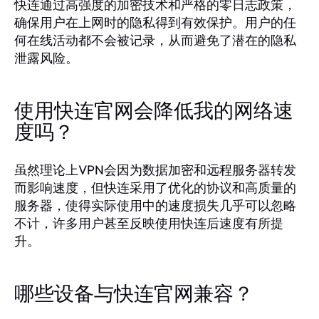
快连通过高强度的加密技术和严格的零日志政策，
确保用户在上网时的隐私得到有效保护。用户的任
何在线活动都不会被记录，从而避免了潜在的隐私
泄露风险。
使用快连官网会降低我的网络速
度吗？
虽然理论上VPN会因为数据加密和远程服务器转发
而影响速度，但快连采用了优化的协议和高质量的
服务器，使得实际使用中的速度损失几乎可以忽略
不计，许多用户甚至反映使用快连后速度有所提
升。
哪些设备与快连官网兼容？