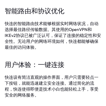
智能路由和协议优化
快连的智能路由技术能够根据实时网络状况，自动
选择最佳路径传输数据。其使用的OpenVPN和
IKEv2协议已被广泛认可，保证了连接的稳定性和安
全性。无论用户的网络环境如何，快连都能够确保
最佳的访问体验。
用户体验：一键连接
快连设有简洁直观的操作界面，用户只需要轻点一
下按钮，就能迅速建立安全连接。通过简化的流
程，快连使得即便是技术小白也能轻松上手，享受
安全的网络服务。